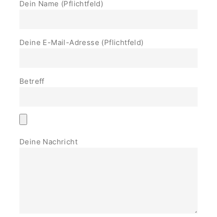
Dein Name (Pflichtfeld)
Deine E-Mail-Adresse (Pflichtfeld)
Betreff
Deine Nachricht