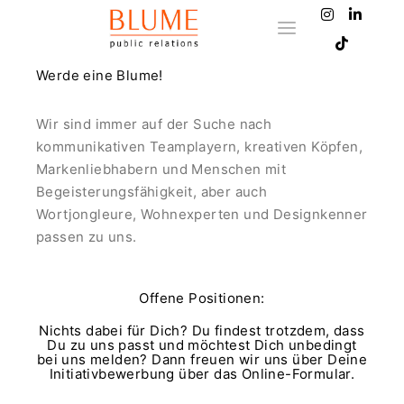
Hauptmenü
Werde eine Blume!
Wir sind immer auf der Suche nach
kommunikativen Teamplayern, kreativen Köpfen,
Markenliebhabern und Menschen mit
Begeisterungsfähigkeit, aber auch
Wortjongleure, Wohnexperten und Designkenner
passen zu uns.
Offene Positionen:
Nichts dabei für Dich? Du findest trotzdem, dass
Du zu uns passt und möchtest Dich unbedingt
bei uns melden? Dann freuen wir uns über Deine
Initiativbewerbung über das Online-Formular.