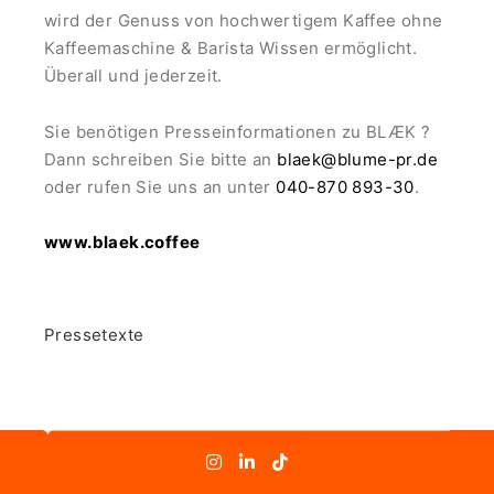
wird der Genuss von hochwertigem Kaffee ohne
Kaffeemaschine & Barista Wissen ermöglicht.
Überall und jederzeit.
Sie benötigen Presseinformationen zu BLÆK ?
Dann schreiben Sie bitte an
blaek@blume-pr.de
oder rufen Sie uns an unter
040-870 893-30
.
www.blaek.coffee
Pressetexte