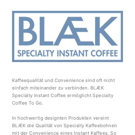
Kaffeequalität und Convenience sind oft nicht
einfach miteinander zu verbinden. BLÆK
Specialty Instant Coffee ermöglicht Specialty
Coffee To Go.
In hochwertig designten Produkten vereint
BLÆK die Qualität von Specialty Kaffeebohnen
mit der Convenience eines Instant Kaffees. So