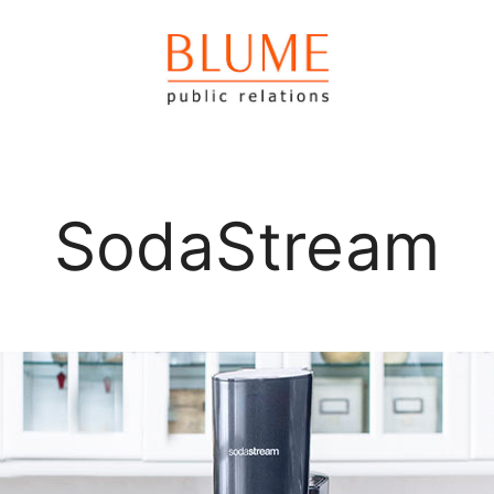
SodaStream